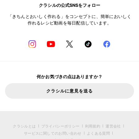
クラシルの公式SNSをフォロー
「きちんとおいしく作れる」をコンセプトに、簡単においしく
作れるレシピ動画を毎日配信しています。
何かお気づきの点はありますか？
クラシルに意見を送る
クラシルとは
プライバシーポリシー
利用規約
運営会社
サービスに関してのお問い合わせ
よくある質問