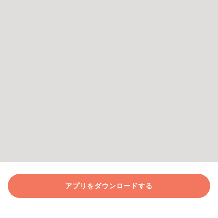
アプリをダウンロードする