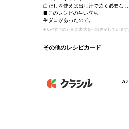
白だしを使えば出し汁で炊く必要なし
■このレシピの生い立ち
生ダコがあったので。
※みやすさのために書式を一部改変しています
その他のレシピカード
カテ