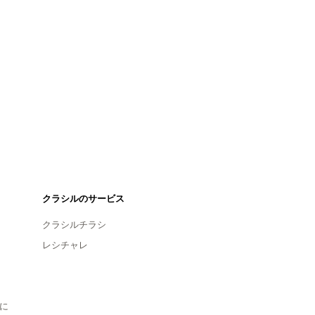
クラシルのサービス
クラシルチラシ
レシチャレ
に