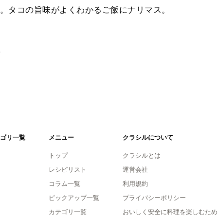
。タコの旨味がよくわかるご飯にナリマス。
。
ゴリ一覧
メニュー
クラシルについて
トップ
クラシルとは
レシピリスト
運営会社
コラム一覧
利用規約
ピックアップ一覧
プライバシーポリシー
カテゴリ一覧
おいしく安全に料理を楽しむため