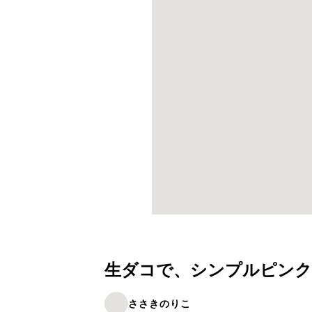
生ダコで、シンプルピンク
ささきのりこ