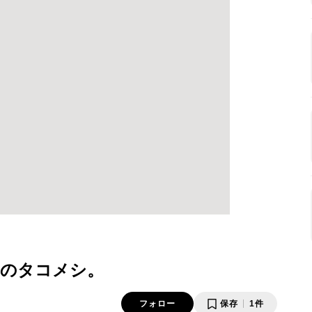
のタコメシ。
フォロー
保存
1件