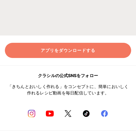
アプリをダウンロードする
クラシルの公式SNSをフォロー
「きちんとおいしく作れる」をコンセプトに、簡単においしく
作れるレシピ動画を毎日配信しています。