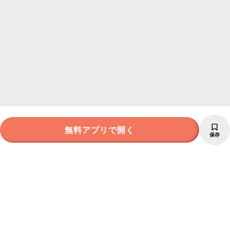
無料アプリで開く
保存