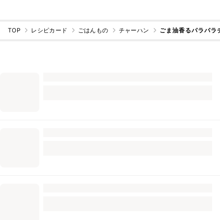
TOP
レシピカード
ごはんもの
チャーハン
ごま油香るパラパラ