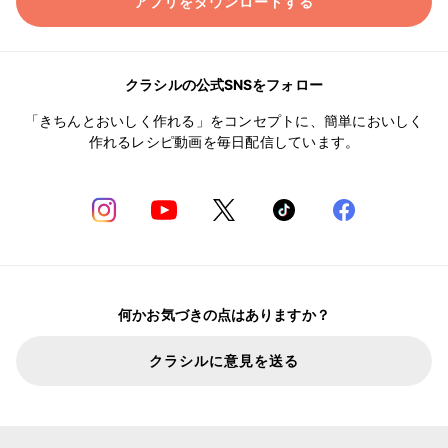
アプリをダウンロードする
クラシルの公式SNSをフォロー
「きちんとおいしく作れる」をコンセプトに、簡単においしく
作れるレシピ動画を毎日配信しています。
何かお気づきの点はありますか？
クラシルに意見を送る