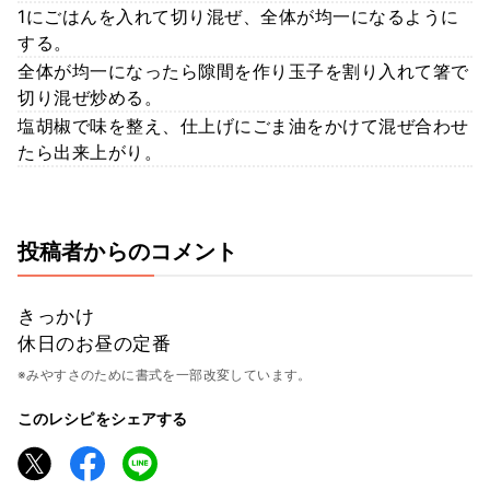
1にごはんを入れて切り混ぜ、全体が均一になるように
する。
全体が均一になったら隙間を作り玉子を割り入れて箸で
切り混ぜ炒める。
塩胡椒で味を整え、仕上げにごま油をかけて混ぜ合わせ
たら出来上がり。
投稿者からのコメント
きっかけ
休日のお昼の定番
※みやすさのために書式を一部改変しています。
このレシピをシェアする