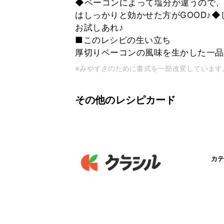
◆ベーコンによって塩分が違うので
はしっかりと効かせた方がGOOD♪
お試しあれ♪
■このレシピの生い立ち
厚切りベーコンの風味を生かした一品
※みやすさのために書式を一部改変しています
その他のレシピカード
カテ