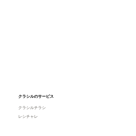
クラシルのサービス
クラシルチラシ
レシチャレ