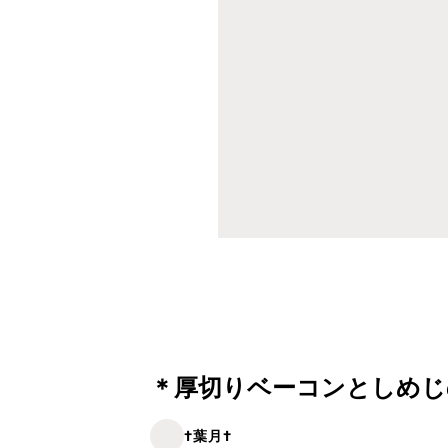
＊厚切りベーコンとしめじ
†葉月†