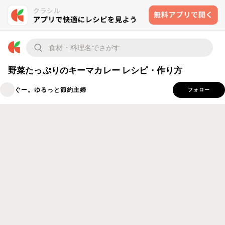
野菜たっぷりのキーマカレー レシピ・作り方
ぐー。ゆるっと節約主婦
フォロー