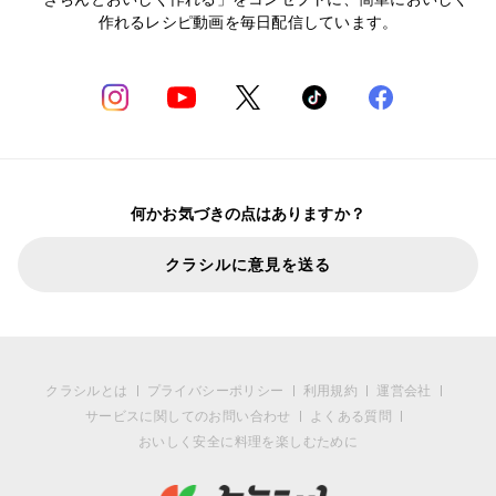
作れるレシピ動画を毎日配信しています。
何かお気づきの点はありますか？
クラシルに意見を送る
クラシルとは
プライバシーポリシー
利用規約
運営会社
サービスに関してのお問い合わせ
よくある質問
おいしく安全に料理を楽しむために