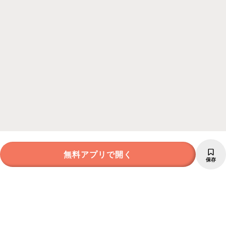
無料アプリで開く
保存