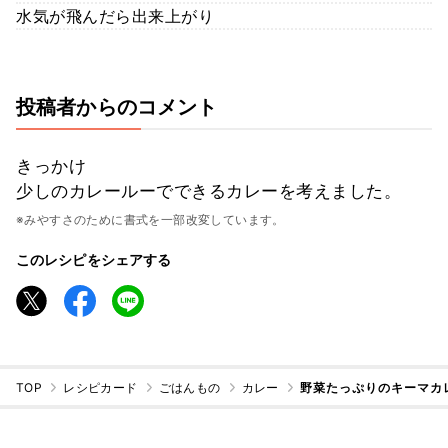
水気が飛んだら出来上がり
投稿者からのコメント
きっかけ
少しのカレールーでできるカレーを考えました。
※みやすさのために書式を一部改変しています。
このレシピをシェアする
TOP
レシピカード
ごはんもの
カレー
野菜たっぷりのキーマカ