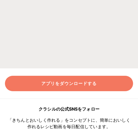
アプリをダウンロードする
クラシルの公式SNSをフォロー
「きちんとおいしく作れる」をコンセプトに、簡単においしく
作れるレシピ動画を毎日配信しています。