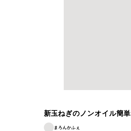
新玉ねぎのノンオイル簡単
まろんかふぇ