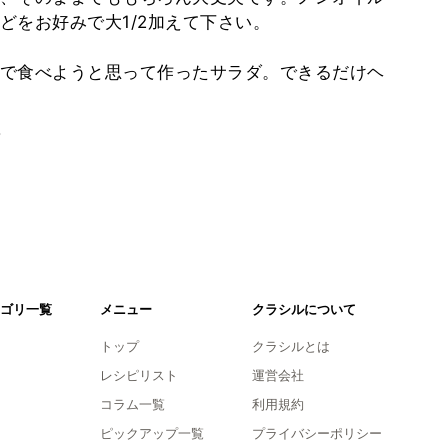
どをお好みで大1/2加えて下さい。
で食べようと思って作ったサラダ。できるだけヘ
。
ゴリ一覧
メニュー
クラシルについて
トップ
クラシルとは
レシピリスト
運営会社
コラム一覧
利用規約
ピックアップ一覧
プライバシーポリシー