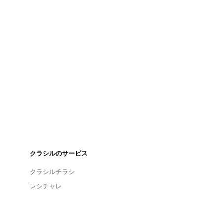
クラシルのサービス
クラシルチラシ
レシチャレ