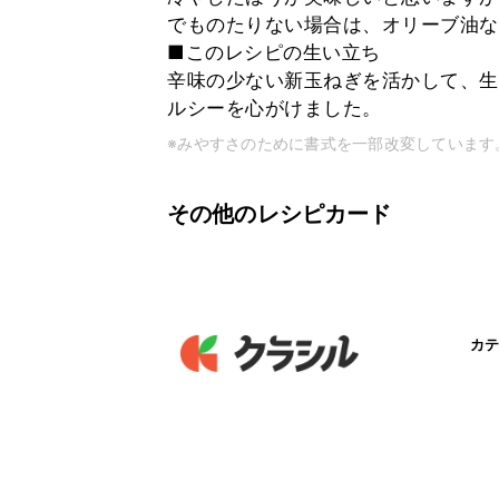
でものたりない場合は、オリーブ油な
■このレシピの生い立ち
辛味の少ない新玉ねぎを活かして、生
ルシーを心がけました。
※みやすさのために書式を一部改変しています
その他のレシピカード
カテ