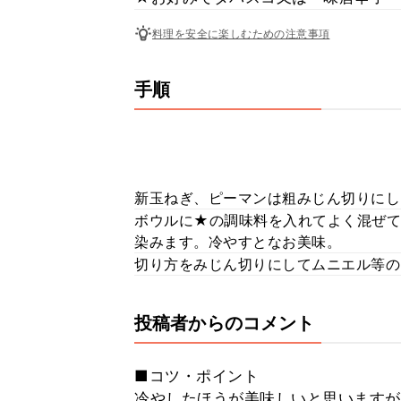
料理を安全に楽しむための注意事項
手順
新玉ねぎ、ピーマンは粗みじん切りにし
ボウルに★の調味料を入れてよく混ぜて
染みます。冷やすとなお美味。
切り方をみじん切りにしてムニエル等の
投稿者からのコメント
■コツ・ポイント
冷やしたほうが美味しいと思いますが