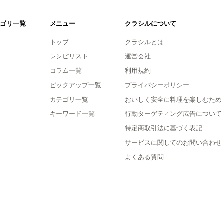
ゴリ一覧
メニュー
クラシルについて
トップ
クラシルとは
レシピリスト
運営会社
コラム一覧
利用規約
ピックアップ一覧
プライバシーポリシー
カテゴリ一覧
おいしく安全に料理を楽しむため
キーワード一覧
行動ターゲティング広告について
特定商取引法に基づく表記
サービスに関してのお問い合わせ
よくある質問