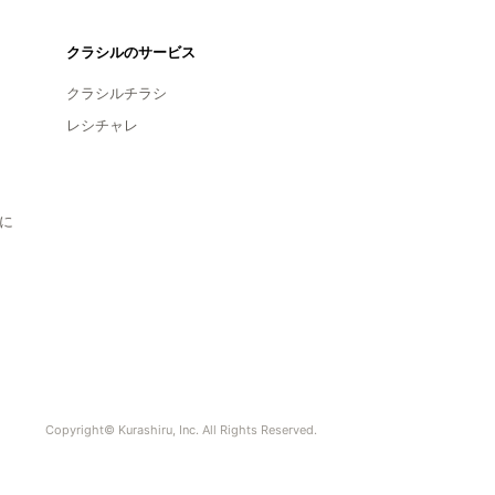
クラシルのサービス
クラシルチラシ
レシチャレ
に
Copyright© Kurashiru, Inc. All Rights Reserved.