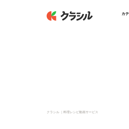
カテ
クラシル ｜料理レシピ動画サービス