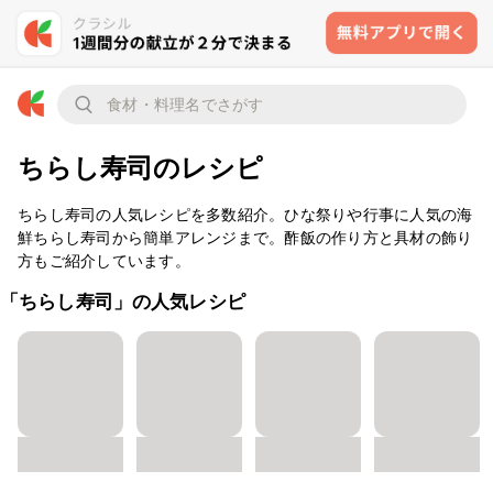
ちらし寿司のレシピ
ちらし寿司の人気レシピを多数紹介。ひな祭りや行事に人気の海
鮮ちらし寿司から簡単アレンジまで。酢飯の作り方と具材の飾り
方もご紹介しています。
「ちらし寿司」の人気レシピ