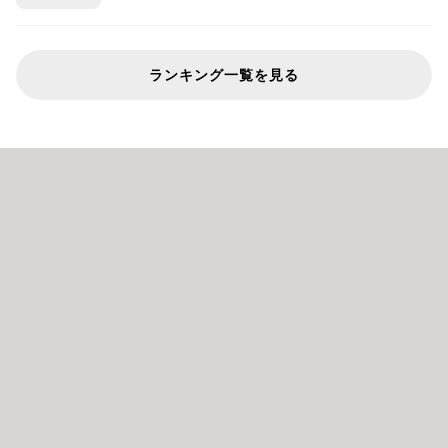
ランキング一覧を見る