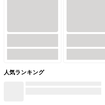
人気ランキング