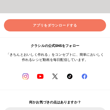
アプリをダウンロードする
クラシルの公式SNSをフォロー
「きちんとおいしく作れる」をコンセプトに、簡単においしく
作れるレシピ動画を毎日配信しています。
何かお気づきの点はありますか？