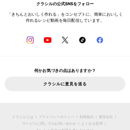
クラシルの公式SNSをフォロー
「きちんとおいしく作れる」をコンセプトに、簡単においしく
作れるレシピ動画を毎日配信しています。
何かお気づきの点はありますか？
クラシルに意見を送る
クラシルとは
プライバシーポリシー
利用規約
運営会社
サービスに関してのお問い合わせ
よくある質問