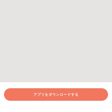
アプリをダウンロードする