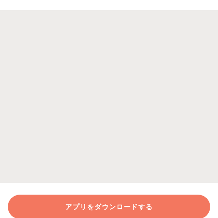
アプリをダウンロードする