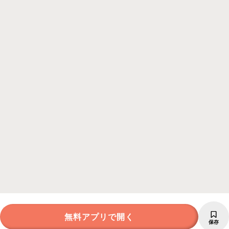
無料アプリで開く
保存