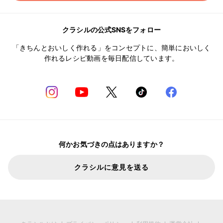
クラシルの公式SNSをフォロー
「きちんとおいしく作れる」をコンセプトに、簡単においしく
作れるレシピ動画を毎日配信しています。
何かお気づきの点はありますか？
クラシルに意見を送る