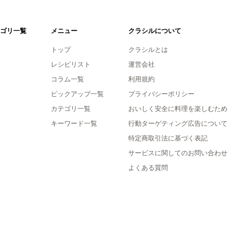
ゴリ一覧
メニュー
クラシルについて
トップ
クラシルとは
レシピリスト
運営会社
コラム一覧
利用規約
ピックアップ一覧
プライバシーポリシー
カテゴリ一覧
おいしく安全に料理を楽しむため
キーワード一覧
行動ターゲティング広告について
特定商取引法に基づく表記
サービスに関してのお問い合わせ
よくある質問