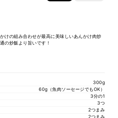
かけの組み合わせが最高に美味しいあんかけ肉炒
通の炒飯より旨いです！
300g
60g（魚肉ソーセージでもOK）
3分の1
3つ
2つまみ
2つまみ