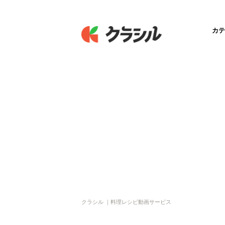
カテ
クラシル ｜料理レシピ動画サービス