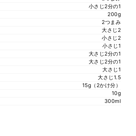
小さじ2分の1
200g
2つまみ
大さじ2
小さじ2
小さじ1
大さじ2分の1
大さじ2分の1
大さじ1
大さじ1.5
15g（2かけ分）
10g
300ml