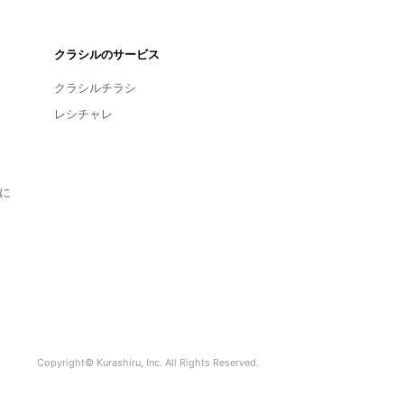
クラシルのサービス
クラシルチラシ
レシチャレ
に
Copyright© Kurashiru, Inc. All Rights Reserved.