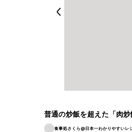
普通の炒飯を超えた「肉炒
食事処さくら@日本一わかりやすいレ