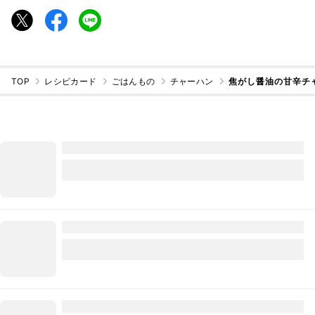
TOP
レシピカード
ごはんもの
チャーハン
焦がし醤油の甘辛チ