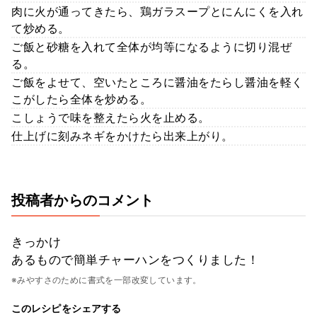
肉に火が通ってきたら、鶏ガラスープとにんにくを入れ
て炒める。
ご飯と砂糖を入れて全体が均等になるように切り混ぜ
る。
ご飯をよせて、空いたところに醤油をたらし醤油を軽く
こがしたら全体を炒める。
こしょうで味を整えたら火を止める。
仕上げに刻みネギをかけたら出来上がり。
投稿者からのコメント
きっかけ
あるもので簡単チャーハンをつくりました！
※みやすさのために書式を一部改変しています。
このレシピをシェアする