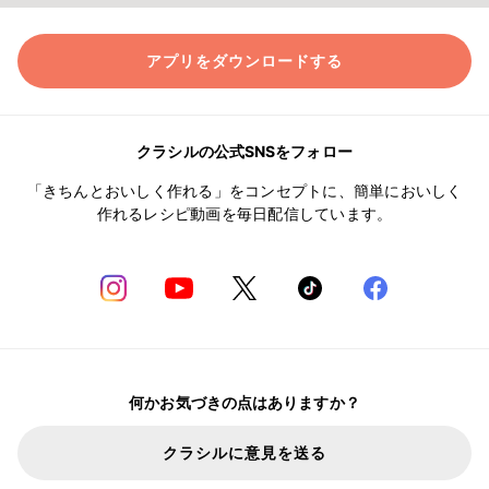
アプリをダウンロードする
クラシルの公式SNSをフォロー
「きちんとおいしく作れる」をコンセプトに、簡単においしく
作れるレシピ動画を毎日配信しています。
何かお気づきの点はありますか？
クラシルに意見を送る