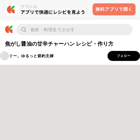
焦がし醤油の甘辛チャーハン レシピ・作り方
ぐー。ゆるっと節約主婦
フォロー