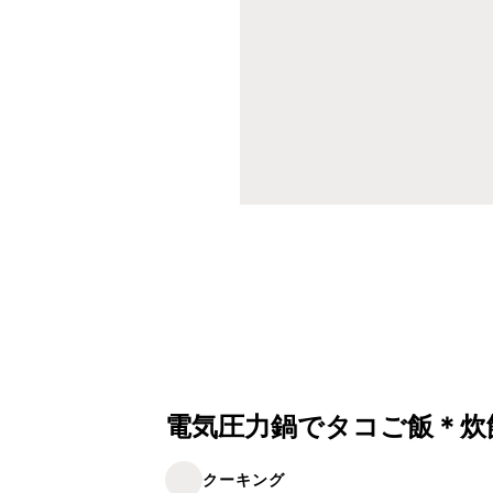
電気圧力鍋でタコご飯＊炊
クーキング