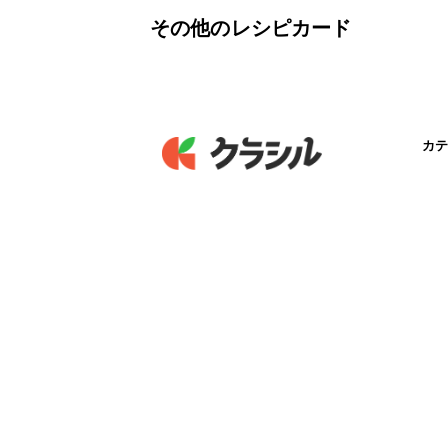
その他のレシピカード
カテ