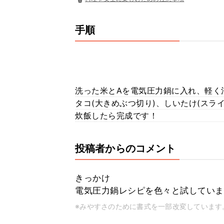
手順
洗った米とAを電気圧力鍋に入れ、軽く
タコ(大きめぶつ切り)、しいたけ(スライ
炊飯したら完成です！
投稿者からのコメント
きっかけ
電気圧力鍋レシピを色々と試していま
※みやすさのために書式を一部改変しています