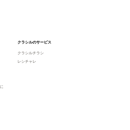
クラシルのサービス
クラシルチラシ
レシチャレ
に