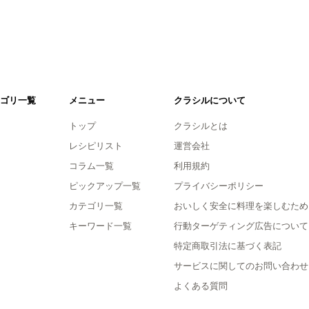
ゴリ一覧
メニュー
クラシルについて
トップ
クラシルとは
レシピリスト
運営会社
コラム一覧
利用規約
ピックアップ一覧
プライバシーポリシー
カテゴリ一覧
おいしく安全に料理を楽しむため
キーワード一覧
行動ターゲティング広告について
特定商取引法に基づく表記
サービスに関してのお問い合わせ
よくある質問