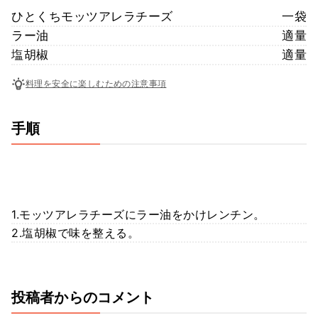
ひとくちモッツアレラチーズ
一袋
ラー油
適量
塩胡椒
適量
料理を安全に楽しむための注意事項
手順
1.モッツアレラチーズにラー油をかけレンチン。
2.塩胡椒で味を整える。
投稿者からのコメント