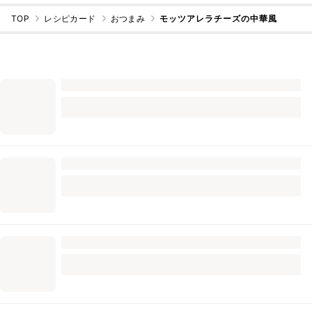
TOP
レシピカード
おつまみ
モッツアレラチーズの中華風