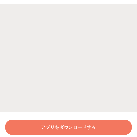
アプリをダウンロードする