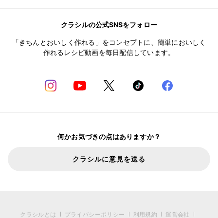
クラシルの公式SNSをフォロー
「きちんとおいしく作れる」をコンセプトに、簡単においしく
作れるレシピ動画を毎日配信しています。
何かお気づきの点はありますか？
クラシルに意見を送る
クラシルとは
プライバシーポリシー
利用規約
運営会社