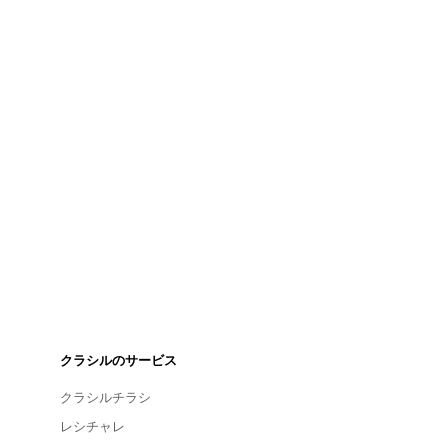
クラシルのサービス
クラシルチラシ
レシチャレ