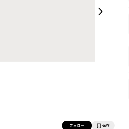
フォロー
保存