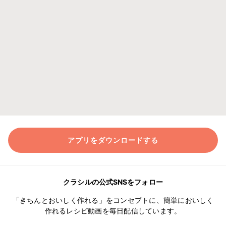
アプリをダウンロードする
クラシルの公式SNSをフォロー
「きちんとおいしく作れる」をコンセプトに、簡単においしく
作れるレシピ動画を毎日配信しています。