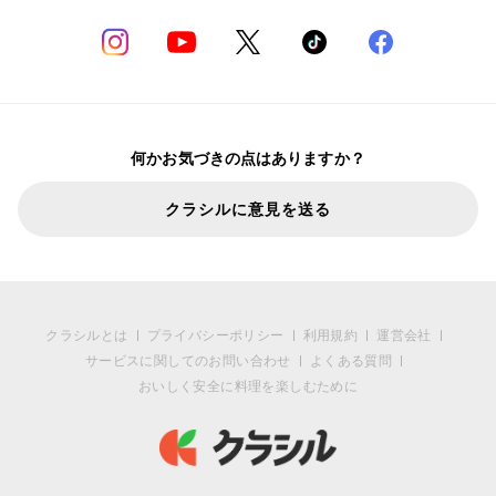
何かお気づきの点はありますか？
クラシルに意見を送る
クラシルとは
プライバシーポリシー
利用規約
運営会社
サービスに関してのお問い合わせ
よくある質問
おいしく安全に料理を楽しむために