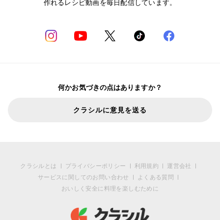
作れるレシピ動画を毎日配信しています。
何かお気づきの点はありますか？
クラシルに意見を送る
クラシルとは
プライバシーポリシー
利用規約
運営会社
サービスに関してのお問い合わせ
よくある質問
おいしく安全に料理を楽しむために