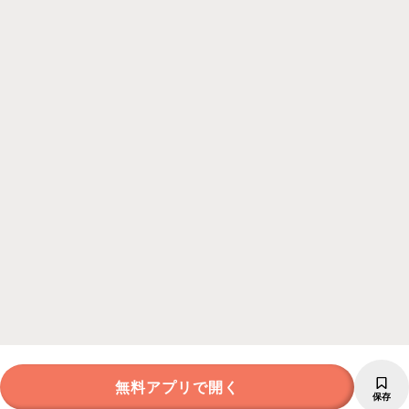
無料アプリで開く
保存