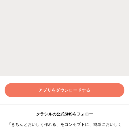
アプリをダウンロードする
クラシルの公式SNSをフォロー
「きちんとおいしく作れる」をコンセプトに、簡単においしく