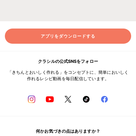
アプリをダウンロードする
クラシルの公式SNSをフォロー
「きちんとおいしく作れる」をコンセプトに、簡単においしく
作れるレシピ動画を毎日配信しています。
何かお気づきの点はありますか？