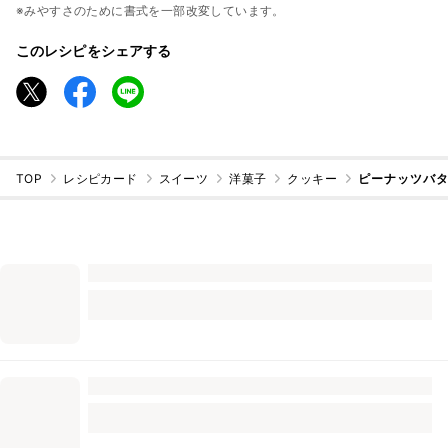
※みやすさのために書式を一部改変しています。
このレシピをシェアする
TOP
レシピカード
スイーツ
洋菓子
クッキー
ピーナッツバ