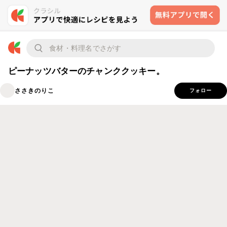
ピーナッツバターのチャンククッキー。
ささきのりこ
フォロー