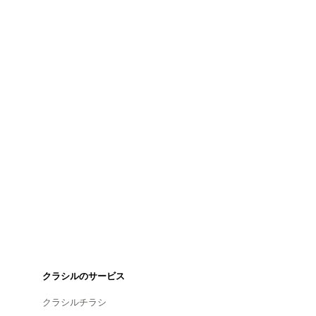
クラシルのサービス
クラシルチラシ