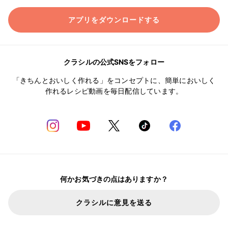
アプリをダウンロードする
クラシルの公式SNSをフォロー
「きちんとおいしく作れる」をコンセプトに、簡単においしく
作れるレシピ動画を毎日配信しています。
何かお気づきの点はありますか？
クラシルに意見を送る