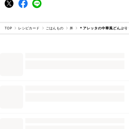
TOP
レシピカード
ごはんもの
丼
＊アレッタの中華風どんぶり