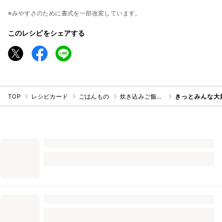
※みやすさのために書式を一部改変しています。
このレシピをシェアする
TOP
レシピカード
ごはんもの
炊き込みご飯・混ぜご飯
きっとみんな大