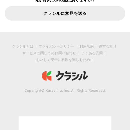
クラシルに意見を送る
クラシルとは
プライバシーポリシー
利用規約
運営会社
サービスに関してのお問い合わせ
よくある質問
おいしく安全に料理を楽しむために
Copyright© Kurashiru, Inc. All Rights Reserved.