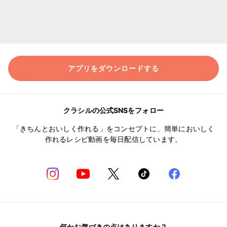
アプリをダウンロードする
クラシルの公式SNSをフォロー
「きちんとおいしく作れる」をコンセプトに、簡単においしく
作れるレシピ動画を毎日配信しています。
何かお気づきの点はありますか？