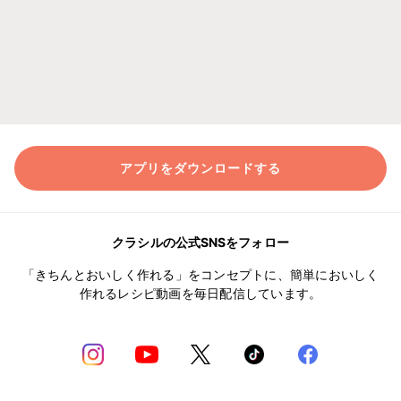
アプリをダウンロードする
クラシルの公式SNSをフォロー
「きちんとおいしく作れる」をコンセプトに、簡単においしく
作れるレシピ動画を毎日配信しています。