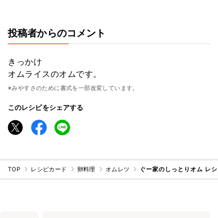
投稿者からのコメント
きっかけ
オムライスのオムです。
※みやすさのために書式を一部改変しています。
このレシピをシェアする
TOP
レシピカード
卵料理
オムレツ
ぐー家のしっとりオム レ