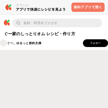
ぐー家のしっとりオム レシピ・作り方
ぐー。ゆるっと節約主婦
フォロー