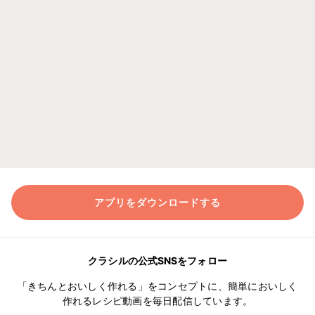
アプリをダウンロードする
クラシルの公式SNSをフォロー
「きちんとおいしく作れる」をコンセプトに、簡単においしく
作れるレシピ動画を毎日配信しています。