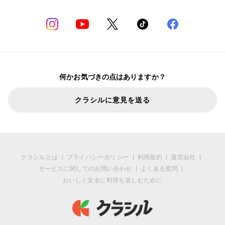
何かお気づきの点はありますか？
クラシルに意見を送る
クラシルとは
プライバシーポリシー
利用規約
運営会社
サービスに関してのお問い合わせ
よくある質問
おいしく安全に料理を楽しむために