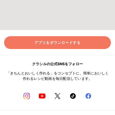
アプリをダウンロードする
クラシルの公式SNSをフォロー
「きちんとおいしく作れる」をコンセプトに、簡単においしく
作れるレシピ動画を毎日配信しています。