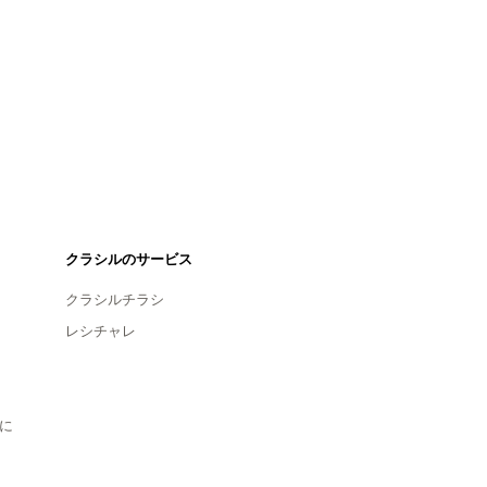
クラシルのサービス
クラシルチラシ
レシチャレ
に