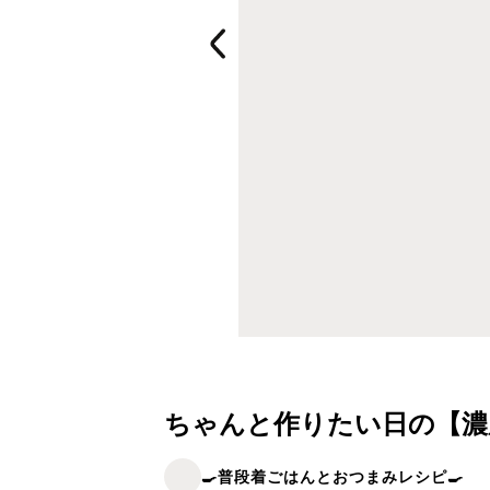
ちゃんと作りたい日の【濃
🍳普段着ごはんとおつまみレシピ🍳