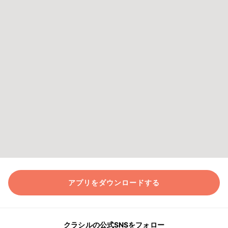
アプリをダウンロードする
クラシルの公式SNSをフォロー