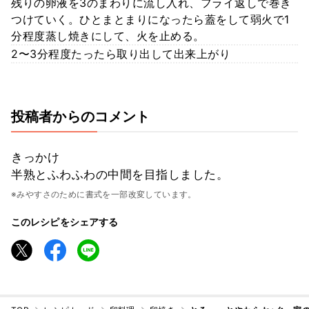
残りの卵液を3のまわりに流し入れ、フライ返しで巻き
つけていく。ひとまとまりになったら蓋をして弱火で1
分程度蒸し焼きにして、火を止める。
2〜3分程度たったら取り出して出来上がり
投稿者からのコメント
きっかけ
半熟とふわふわの中間を目指しました。
※みやすさのために書式を一部改変しています。
このレシピをシェアする