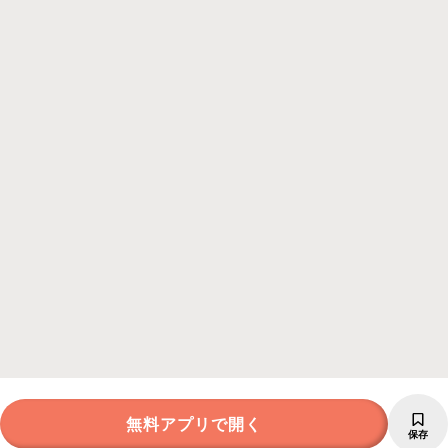
無料アプリで開く
保存