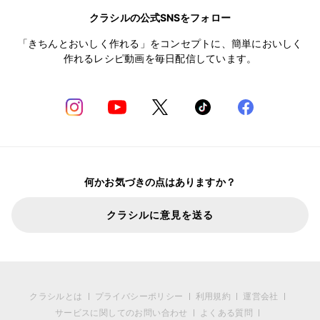
クラシルの公式SNSをフォロー
「きちんとおいしく作れる」をコンセプトに、簡単においしく
作れるレシピ動画を毎日配信しています。
何かお気づきの点はありますか？
クラシルに意見を送る
クラシルとは
プライバシーポリシー
利用規約
運営会社
サービスに関してのお問い合わせ
よくある質問