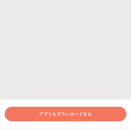
アプリをダウンロードする