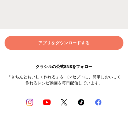
アプリをダウンロードする
クラシルの公式SNSをフォロー
「きちんとおいしく作れる」をコンセプトに、簡単においしく
作れるレシピ動画を毎日配信しています。