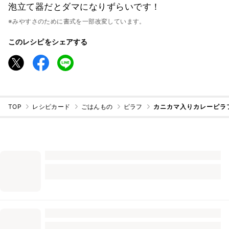
泡立て器だとダマになりずらいです！
※みやすさのために書式を一部改変しています。
このレシピをシェアする
TOP
レシピカード
ごはんもの
ピラフ
カニカマ入りカレーピラ