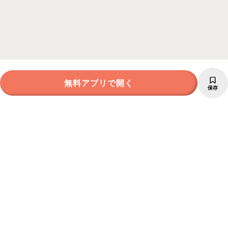
無料アプリで開く
保存