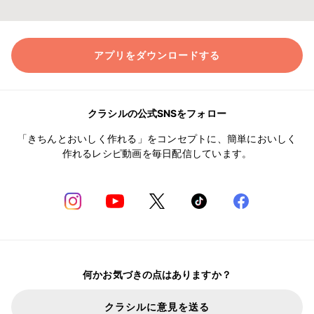
アプリをダウンロードする
クラシルの公式SNSをフォロー
「きちんとおいしく作れる」をコンセプトに、簡単においしく
作れるレシピ動画を毎日配信しています。
何かお気づきの点はありますか？
クラシルに意見を送る