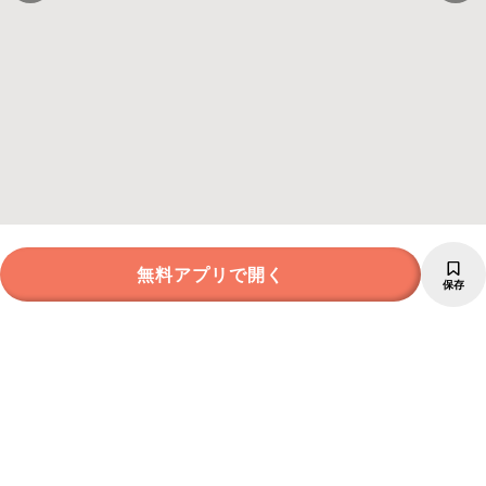
無料アプリで開く
保存