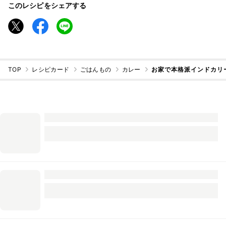
このレシピをシェアする
TOP
レシピカード
ごはんもの
カレー
お家で本格派インドカリ