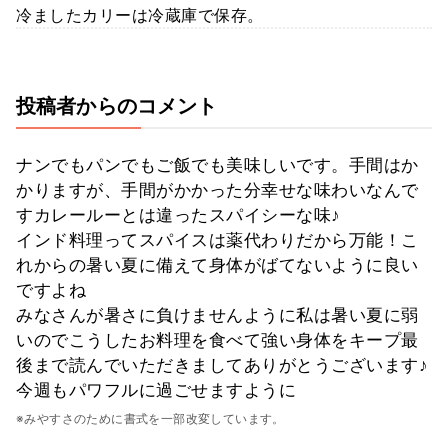
冷ましたカリーは冷蔵庫で保存。
投稿者からのコメント
ナンでもパンでもご飯でも美味しいです。手間はか
かりますが、手間がかかった分幸せな味わいなんで
すカレールーとは違ったスパイシーな味♪
インド料理ってスパイスは薬代わりだから万能！こ
れからの暑い夏に備えて身体がばてないように良い
ですよね
みなさんが暑さに負けませんように私は暑い夏に弱
いのでこうしたお料理を食べて強い身体をキープ最
後まで読んでいただきましてありがとうございます♪
今週もパワフルに過ごせますように
※みやすさのために書式を一部改変しています。