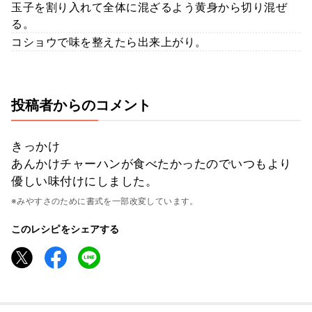
玉子を割り入れて全体に混ざるよう黄身から切り混ぜ
る。
コショウで味を整えたら出来上がり。
投稿者からのコメント
きっかけ
あんかけチャーハンが食べたかったのでいつもより
優しい味付けにしました。
※みやすさのために書式を一部改変しています。
このレシピをシェアする