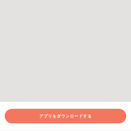
アプリをダウンロードする