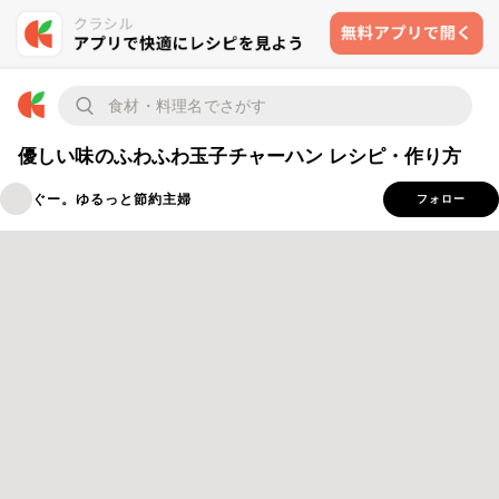
優しい味のふわふわ玉子チャーハン レシピ・作り方
ぐー。ゆるっと節約主婦
フォロー