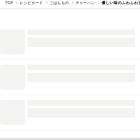
TOP
レシピカード
ごはんもの
チャーハン
優しい味のふわふわ