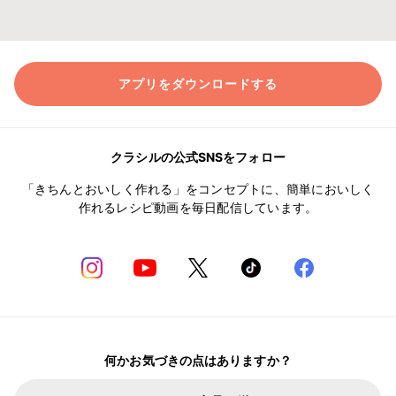
アプリをダウンロードする
クラシルの公式SNSをフォロー
「きちんとおいしく作れる」をコンセプトに、簡単においしく
作れるレシピ動画を毎日配信しています。
何かお気づきの点はありますか？