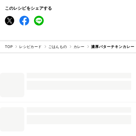
このレシピをシェアする
TOP
レシピカード
ごはんもの
カレー
濃厚バターチキンカレー