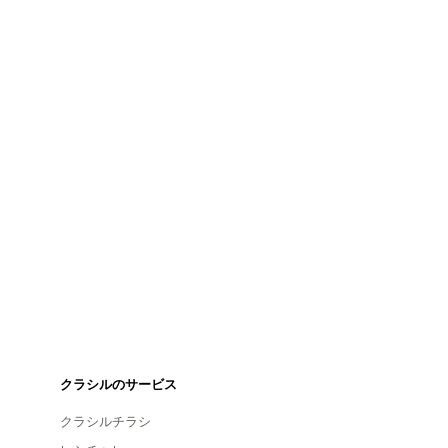
クラシルのサービス
クラシルチラシ