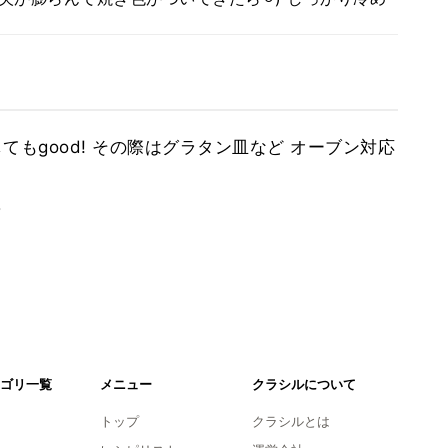
てもgood! その際はグラタン皿など オーブン対応
。
ゴリ一覧
メニュー
クラシルについて
トップ
クラシルとは