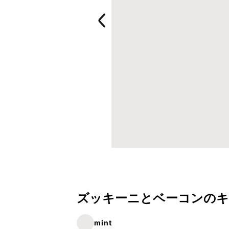
ズッキーニとベーコンの
mint