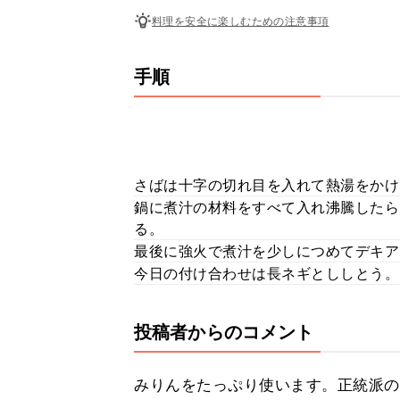
料理を安全に楽しむための注意事項
手順
さばは十字の切れ目を入れて熱湯をかけ
鍋に煮汁の材料をすべて入れ沸騰したら
る。
最後に強火で煮汁を少しにつめてデキア
今日の付け合わせは長ネギとししとう。
投稿者からのコメント
みりんをたっぷり使います。正統派の