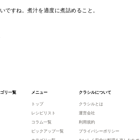
いですね。煮汁を適度に煮詰めること。
。
ゴリ一覧
メニュー
クラシルについて
トップ
クラシルとは
レシピリスト
運営会社
コラム一覧
利用規約
ピックアップ一覧
プライバシーポリシー