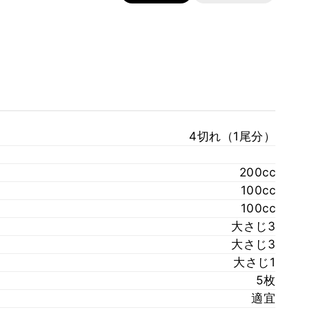
4切れ（1尾分）
200cc
100cc
100cc
大さじ3
大さじ3
大さじ1
5枚
適宜