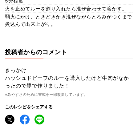
5分程度
火を止めてルーを割り入れたら混ぜ合わせて溶かす。
弱火にかけ、ときどきかき混ぜながらとろみがつくまで
煮込んで出来上がり。
投稿者からのコメント
きっかけ
ハッシュドビーフのルーを購入したけど牛肉がなか
ったので豚で作りました！
※みやすさのために書式を一部改変しています。
このレシピをシェアする