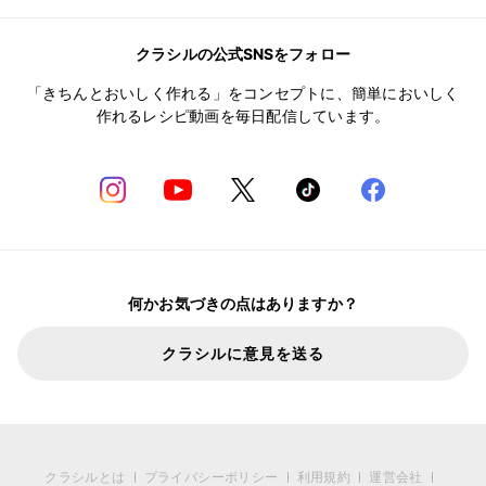
クラシルの公式SNSをフォロー
「きちんとおいしく作れる」をコンセプトに、簡単においしく
作れるレシピ動画を毎日配信しています。
何かお気づきの点はありますか？
クラシルに意見を送る
クラシルとは
プライバシーポリシー
利用規約
運営会社