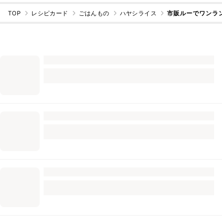
TOP
レシピカード
ごはんもの
ハヤシライス
市販ルーでワンラ