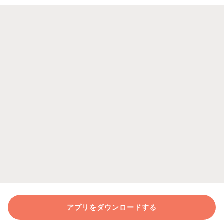
アプリをダウンロードする