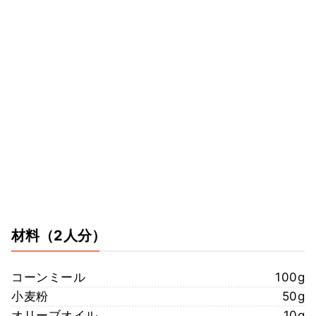
材料
（2人分）
コーンミール
100g
小麦粉
50g
オリーブオイル
10g