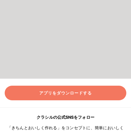
アプリをダウンロードする
クラシルの公式SNSをフォロー
「きちんとおいしく作れる」をコンセプトに、簡単においしく