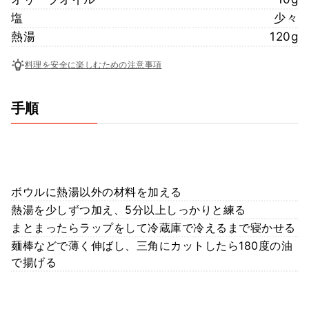
塩
少々
熱湯
120g
料理を安全に楽しむための注意事項
手順
ボウルに熱湯以外の材料を加える
熱湯を少しずつ加え、5分以上しっかりと練る
まとまったらラップをして冷蔵庫で冷えるまで寝かせる
麺棒などで薄く伸ばし、三角にカットしたら180度の油
で揚げる