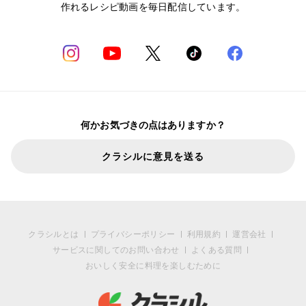
作れるレシピ動画を毎日配信しています。
何かお気づきの点はありますか？
クラシルに意見を送る
クラシルとは
プライバシーポリシー
利用規約
運営会社
サービスに関してのお問い合わせ
よくある質問
おいしく安全に料理を楽しむために