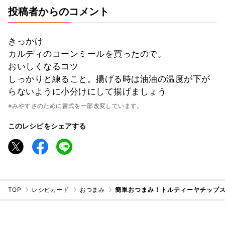
投稿者からのコメント
きっかけ
カルディのコーンミールを買ったので。
おいしくなるコツ
しっかりと練ること。揚げる時は油油の温度が下が
らないように小分けにして揚げましょう
※みやすさのために書式を一部改変しています。
このレシピをシェアする
TOP
レシピカード
おつまみ
簡単おつまみ！トルティーヤチップ