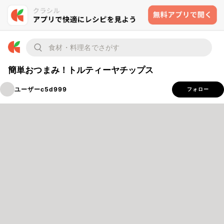
簡単おつまみ！トルティーヤチップス
ユーザーc5d999
フォロー