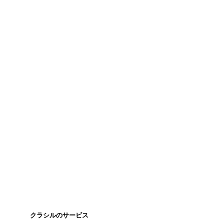
クラシルのサービス