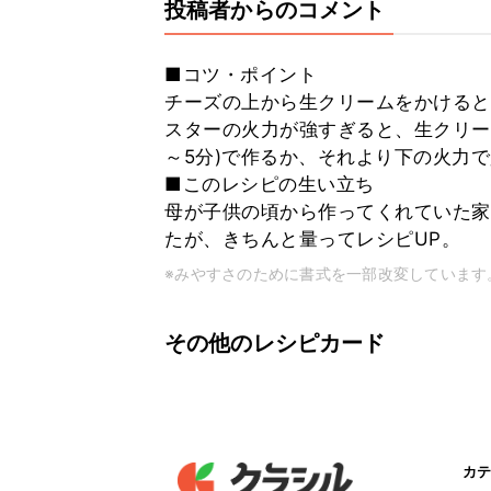
投稿者からのコメント
■コツ・ポイント
チーズの上から生クリームをかけると
スターの火力が強すぎると、生クリー
～5分)で作るか、それより下の火力
■このレシピの生い立ち
母が子供の頃から作ってくれていた家
たが、きちんと量ってレシピUP。
※みやすさのために書式を一部改変しています
その他のレシピカード
カテ