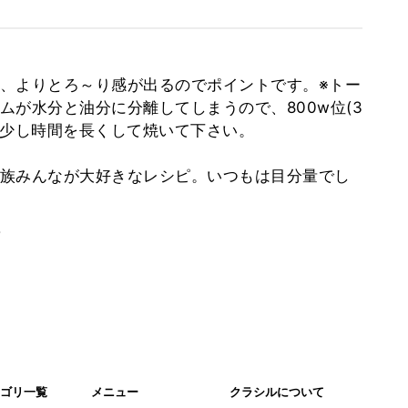
、よりとろ～り感が出るのでポイントです。※トー
ムが水分と油分に分離してしまうので、800w位(3
で少し時間を長くして焼いて下さい。
族みんなが大好きなレシピ。いつもは目分量でし
。
ゴリ一覧
メニュー
クラシルについて