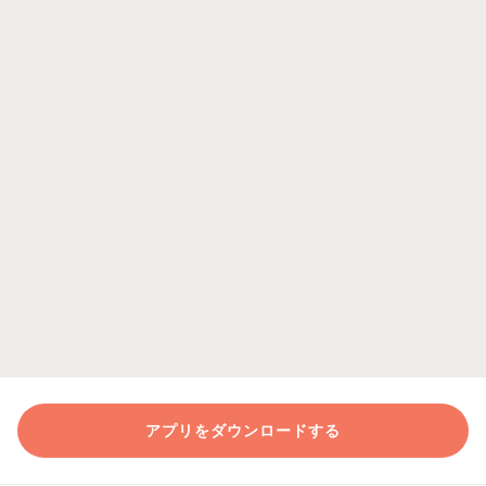
アプリをダウンロードする