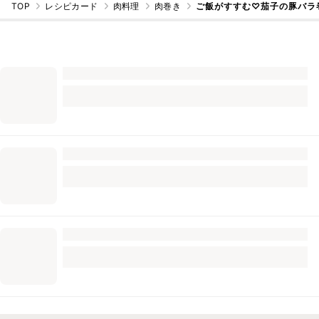
TOP
レシピカード
肉料理
肉巻き
ご飯がすすむ♡茄子の豚バラ