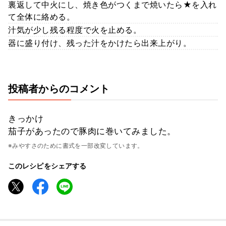
裏返して中火にし、焼き色がつくまで焼いたら★を入れ
て全体に絡める。
汁気が少し残る程度で火を止める。
器に盛り付け、残った汁をかけたら出来上がり。
投稿者からのコメント
きっかけ
茄子があったので豚肉に巻いてみました。
※みやすさのために書式を一部改変しています。
このレシピをシェアする