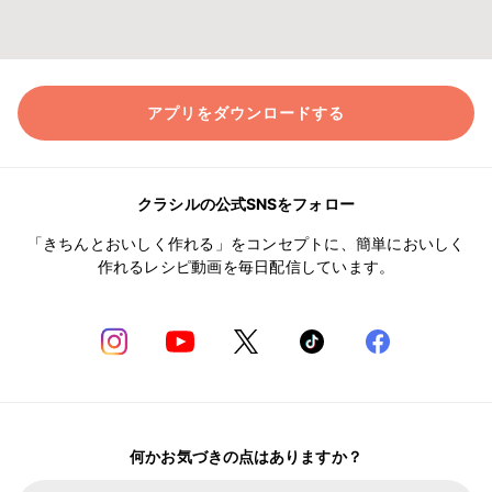
アプリをダウンロードする
クラシルの公式SNSをフォロー
「きちんとおいしく作れる」をコンセプトに、簡単においしく
作れるレシピ動画を毎日配信しています。
何かお気づきの点はありますか？