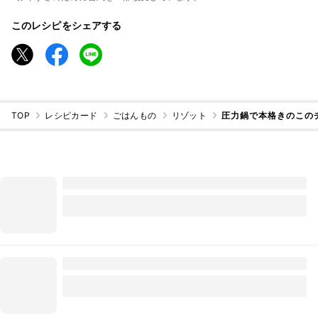
このレシピをシェアする
TOP
レシピカード
ごはんもの
リゾット
圧力鍋で本格きのこの