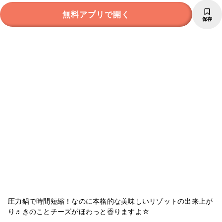
無料アプリで開く
保存
圧力鍋で時間短縮！なのに本格的な美味しいリゾットの出来上が
り♬きのことチーズがほわっと香りますよ☆