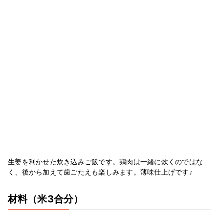
生姜を利かせた炊き込みご飯です。鶏肉は一緒に炊くのではな
く、後から加えて歯ごたえも楽しみます。薄味仕上げです♪
材料
（米3合分）