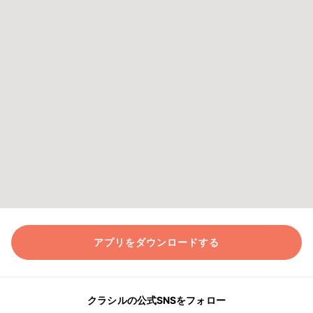
アプリをダウンロードする
クラシルの公式SNSをフォロー