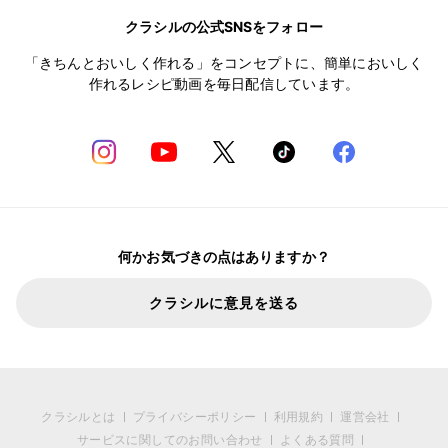
クラシルの公式SNSをフォロー
「きちんとおいしく作れる」をコンセプトに、簡単においしく
作れるレシピ動画を毎日配信しています。
何かお気づきの点はありますか？
クラシルに意見を送る
クラシルとは
プライバシーポリシー
利用規約
運営会社
サービスに関してのお問い合わせ
よくある質問