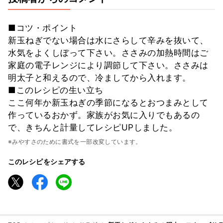
■コツ・ポイント
新玉ねぎでない場合は水にさらして辛みを抜いて、
水気をよくしぼって下さい。ささみの加熱時間はご
家庭の電子レンジにより調節して下さい。ささみは
明太子と和えるので、冷ましてから入れます。
■このレシピの生い立ち
ここ何年か新玉ねぎの季節になるとおつまみとして
作っているおかず。家族がお気に入りでもあるの
で、きちんと計量してレシピUPしました。
※みやすさのために書式を一部改変しています。
このレシピをシェアする