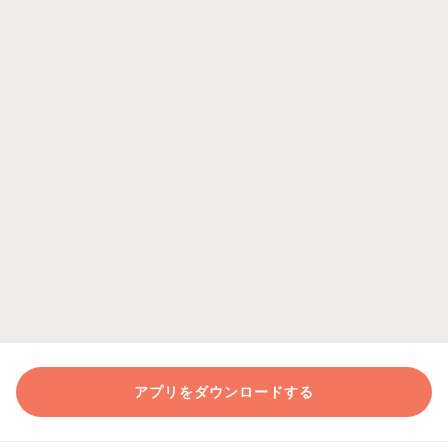
アプリをダウンロードする