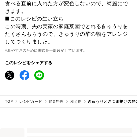
食べる直前に入れた方が変色しないので、綺麗にで
きます。
■このレシピの生い立ち
この時期、夫の実家の家庭菜園でとれるきゅうりを
たくさんもらうので、きゅうりの酢の物をアレンジ
してつくりました。
※みやすさのために書式を一部改変しています。
このレシピをシェアする
TOP
レシピカード
野菜料理
和え物
きゅうりとさつま揚げの酢