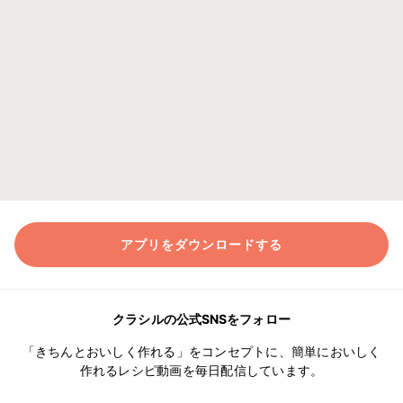
アプリをダウンロードする
クラシルの公式SNSをフォロー
「きちんとおいしく作れる」をコンセプトに、簡単においしく
作れるレシピ動画を毎日配信しています。