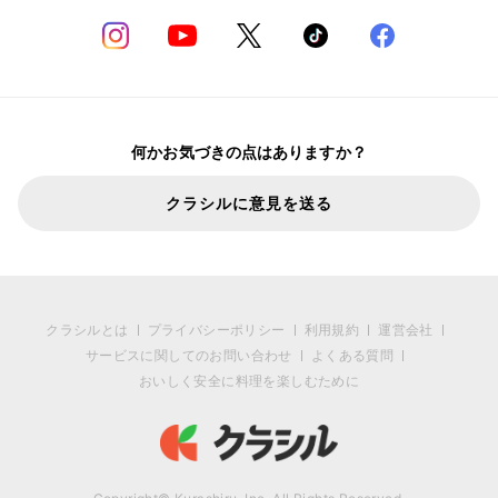
何かお気づきの点はありますか？
クラシルに意見を送る
クラシルとは
プライバシーポリシー
利用規約
運営会社
サービスに関してのお問い合わせ
よくある質問
おいしく安全に料理を楽しむために