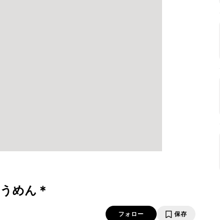
うめん＊
フォロー
保存