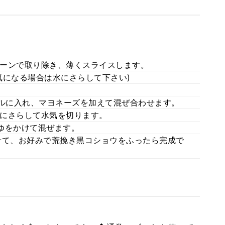
ーンで取り除き、薄くスライスします。
気になる場合は水にさらして下さい)
ウルに入れ、マヨネーズを加えて混ぜ合わせます。
にさらして水気を切ります。
ゆをかけて混ぜます。
せて、お好みで荒挽き黒コショウをふったら完成で