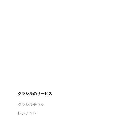
クラシルのサービス
クラシルチラシ
レシチャレ