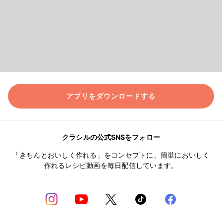
アプリをダウンロードする
クラシルの公式SNSをフォロー
「きちんとおいしく作れる」をコンセプトに、簡単においしく
作れるレシピ動画を毎日配信しています。