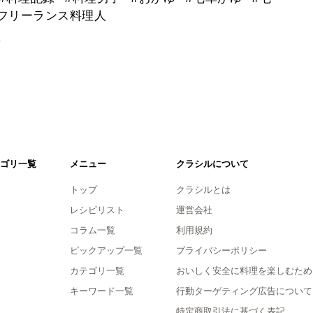
フリーランス料理人
。
ゴリ一覧
メニュー
クラシルについて
トップ
クラシルとは
レシピリスト
運営会社
コラム一覧
利用規約
ピックアップ一覧
プライバシーポリシー
カテゴリ一覧
おいしく安全に料理を楽しむため
キーワード一覧
行動ターゲティング広告について
特定商取引法に基づく表記