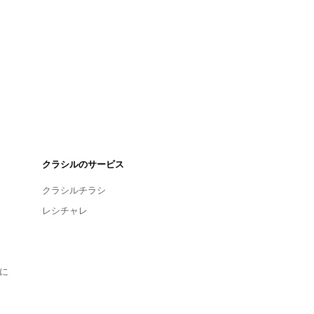
クラシルのサービス
クラシルチラシ
レシチャレ
に