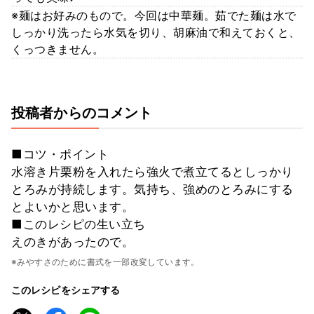
※麺はお好みのもので。今回は中華麺。茹でた麺は水で
しっかり洗ったら水気を切り、胡麻油で和えておくと、
くっつきません。
投稿者からのコメント
■コツ・ポイント
水溶き片栗粉を入れたら強火で煮立てるとしっかり
とろみが持続します。気持ち、強めのとろみにする
とよいかと思います。
■このレシピの生い立ち
えのきがあったので。
※みやすさのために書式を一部改変しています。
このレシピをシェアする