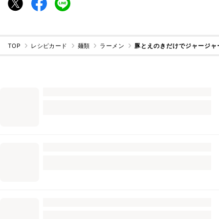
TOP
レシピカード
麺類
ラーメン
豚とえのきだけでジャージャ