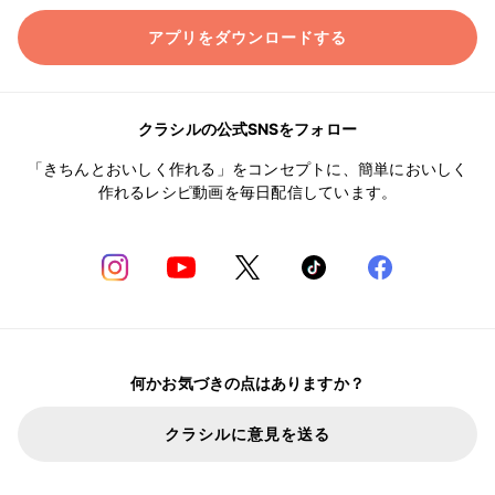
アプリをダウンロードする
クラシルの公式SNSをフォロー
「きちんとおいしく作れる」をコンセプトに、簡単においしく
作れるレシピ動画を毎日配信しています。
何かお気づきの点はありますか？
クラシルに意見を送る