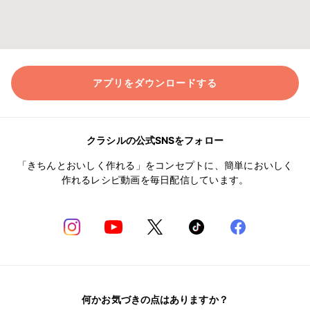
アプリをダウンロードする
クラシルの公式SNSをフォロー
「きちんとおいしく作れる」をコンセプトに、簡単においしく
作れるレシピ動画を毎日配信しています。
何かお気づきの点はありますか？