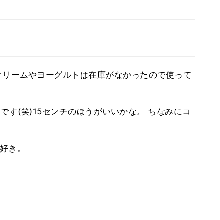
クリームやヨーグルトは在庫がなかったので使って
です(笑)15センチのほうがいいかな。 ちなみにコ
好き。
。