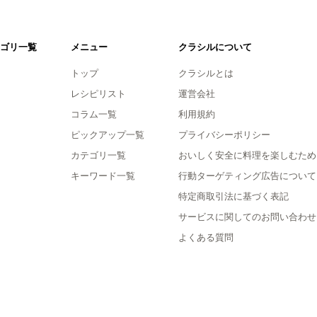
ゴリ一覧
メニュー
クラシルについて
トップ
クラシルとは
レシピリスト
運営会社
コラム一覧
利用規約
ピックアップ一覧
プライバシーポリシー
カテゴリ一覧
おいしく安全に料理を楽しむため
キーワード一覧
行動ターゲティング広告について
特定商取引法に基づく表記
サービスに関してのお問い合わせ
よくある質問