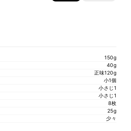
150g
40g
正味120g
小1個
小さじ1
小さじ1
8枚
25g
少々