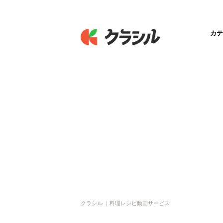
カテ
クラシル ｜料理レシピ動画サービス