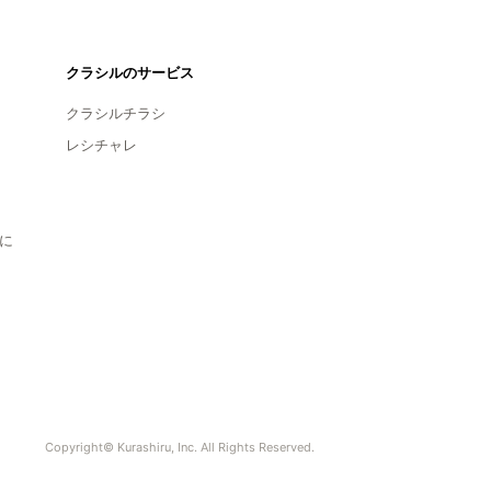
クラシルのサービス
クラシルチラシ
レシチャレ
に
Copyright© Kurashiru, Inc. All Rights Reserved.