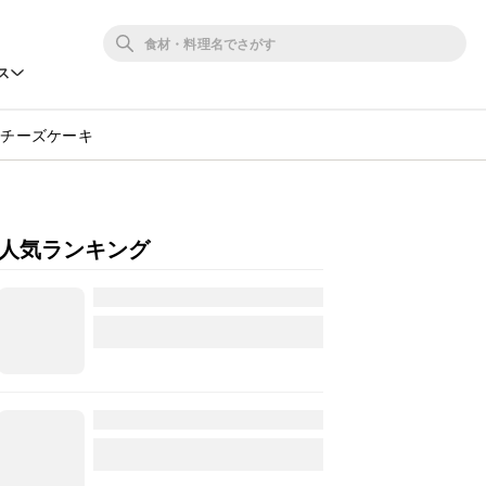
ス
ンチーズケーキ
人気ランキング