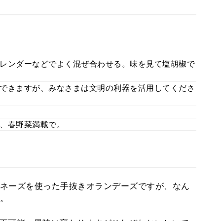
レンダーなどでよく混ぜ合わせる。味を見て塩胡椒で
できますが、みなさまは文明の利器を活用してくださ
、春野菜満載で。
ネーズを使った手抜きオランデーズですが、なん
。