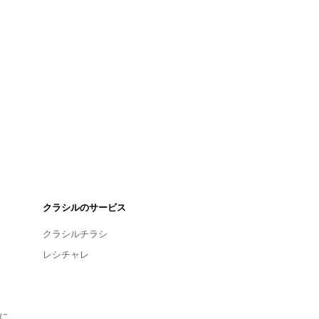
クラシルのサービス
クラシルチラシ
レシチャレ
に