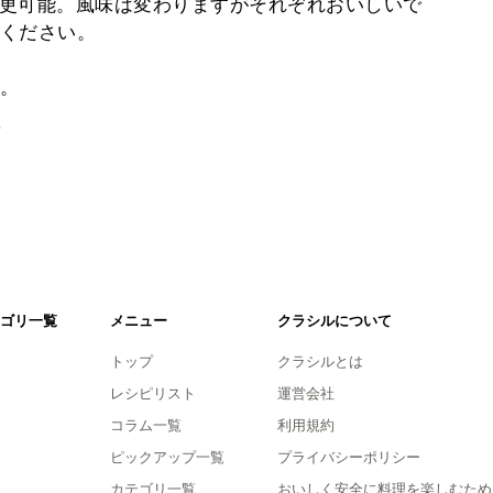
更可能。風味は変わりますがそれぞれおいしいで
ください。
。
。
ゴリ一覧
メニュー
クラシルについて
トップ
クラシルとは
レシピリスト
運営会社
コラム一覧
利用規約
ピックアップ一覧
プライバシーポリシー
カテゴリ一覧
おいしく安全に料理を楽しむため