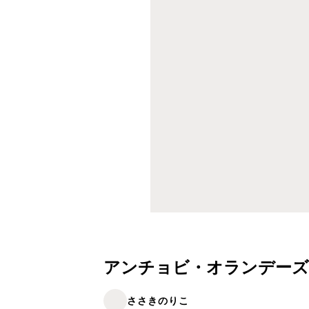
アンチョビ・オランデーズ
ささきのりこ